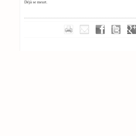
Déjà se meurt.