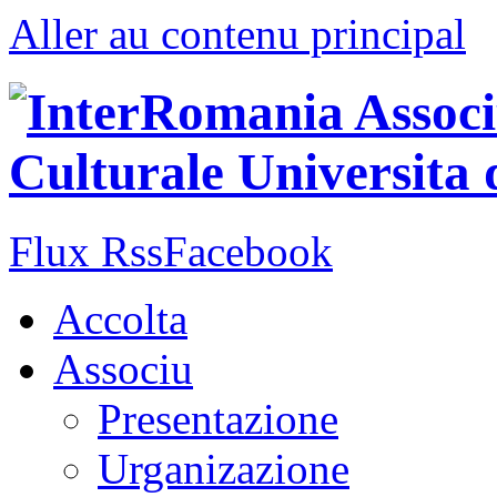
Aller au contenu principal
Flux Rss
Facebook
Accolta
Associu
Presentazione
Urganizazione