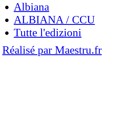
Albiana
ALBIANA / CCU
Tutte l'edizioni
Réalisé par Maestru.fr