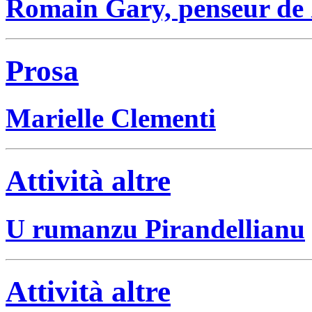
Romain Gary, penseur de 
Prosa
Marielle Clementi
Attività altre
U rumanzu Pirandellianu
Attività altre