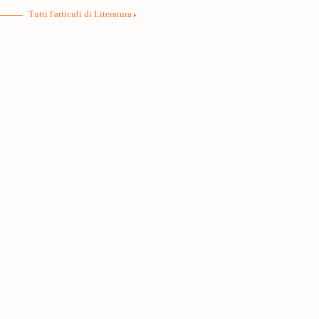
Tutti l'articuli di Literatura