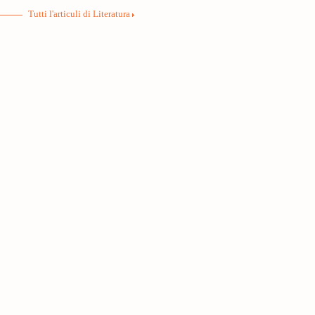
Tutti l'articuli di Literatura