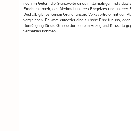
noch im Guten, die Grenzwerte eines mittelmäßigen Individuali
Erachtens nach, das Merkmal unseres Ehrgeizes und unserer Be
Deshalb gibt es keinen Grund, unsere Volksvertreter mit den P
vergleichen. Es wäre entweder eine zu hohe Ehre für uns, oder
Demütigung für die Gruppe der Leute in Anzug und Krawatte geg
vermeiden konnten.