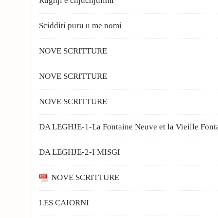
Rughji è chjuchjulimi
Scidditi puru u me nomi
NOVE SCRITTURE
NOVE SCRITTURE
NOVE SCRITTURE
DA LEGHJE-1-La Fontaine Neuve et la Vieille Font
DA LEGHJE-2-I MISGI
NOVE SCRITTURE
LES CAIORNI