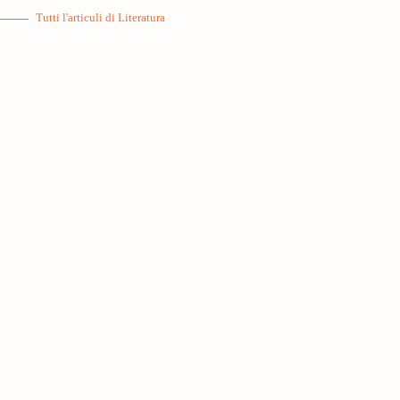
Tutti l'articuli di Literatura