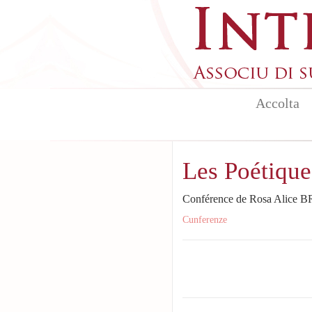
Skip to main content
Accolta
Les Poétique
Conférence de Rosa Alice
Cunferenze