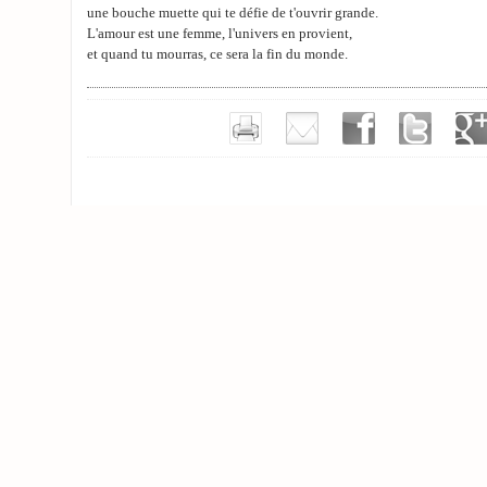
une bouche muette qui te défie de t'ouvrir grande.
L'amour est une femme, l'univers en provient,
et quand tu mourras, ce sera la fin du monde.