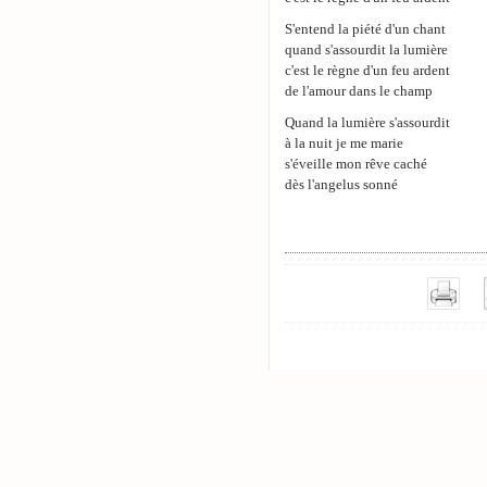
S'entend la piété d'un chant
quand s'assourdit la lumière
c'est le règne d'un feu ardent
de l'amour dans le champ
Quand la lumière s'assourdit
à la nuit je me marie
s'éveille mon rêve caché
dès l'angelus sonné