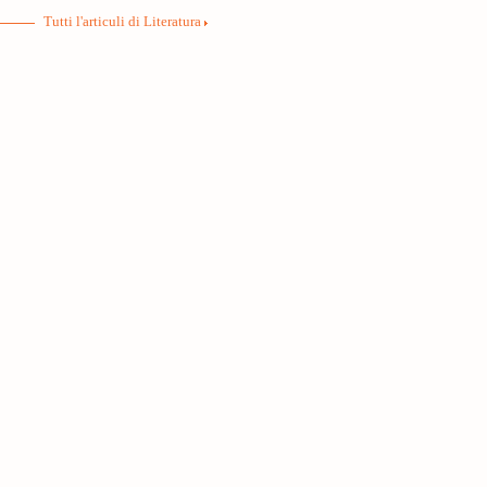
Tutti l'articuli di Literatura