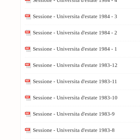
Sessione - Universita d'estate 1984 - 4
Sessione - Universita d'estate 1984 - 3
Sessione - Universita d'estate 1984 - 2
Sessione - Universita d'estate 1984 - 1
Sessione - Universita d'estate 1983-12
Sessione - Universita d'estate 1983-11
Sessione - Universita d'estate 1983-10
Sessione - Universita d'estate 1983-9
Sessione - Universita d'estate 1983-8