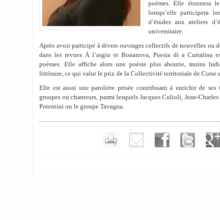
poèmes. Elle étonnera le
lorsqu’elle participera l
d’études aux ateliers d’
universitaire.
Après avoir participé à divers ouvrages collectifs de nouvelles ou 
dans les revues À l’asgiu et Bonanova, Puesia di a Curtalina e
poèmes. Elle affiche alors une poésie plus aboutie, moins lud
littéraire, ce qui valut le prix de la Collectivité territoriale de Corse
Elle est aussi une parolière prisée contribuant à enrichir de ses
groupes ou chanteurs, parmi lesquels Jacques Culioli, Jean-Charles 
Potentini ou le groupe Tavagna.