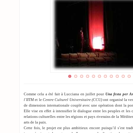
Comme cela a été fait à Lucciana en juillet pour
Una festa per Ar
l’IITM
et le
Centre Culturel Universitaire (CCU)
ont organisé la ve
de dimension internationale couplé avec une opération dont la porté
Elle vise en effet à intensifier le dialogue entre les peuples et les 
relations culturelles entre les régions et pays riverains de la Médite
arts de la paix.
Cette fois, le projet est plus ambitieux encore puisqu’il s’est tra