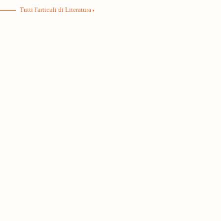
Tutti l'articuli di Literatura